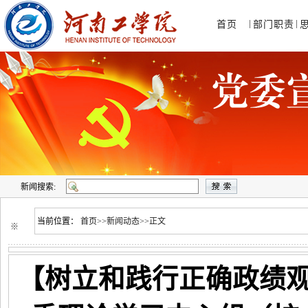
|
|
首页
部门职责
新闻搜索:
当前位置：
首页
>>
新闻动态
>>
正文
※
【树立和践行正确政绩