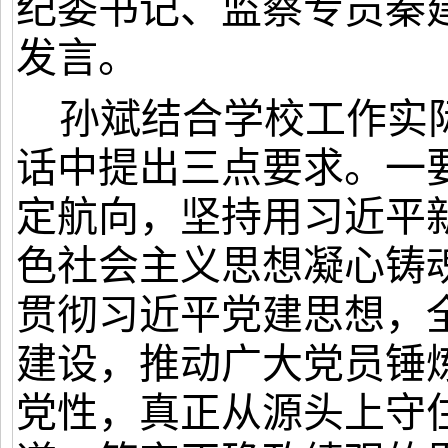
纪委书记、监察专员秦
发言。
孙斌结合学校工作实
话中提出三点要求。一
定航向，坚持用习近平
色社会主义思想凝心铸
贯彻习近平党建思想，
建设，
推动广大党员锤
党性，真正
从源头上守