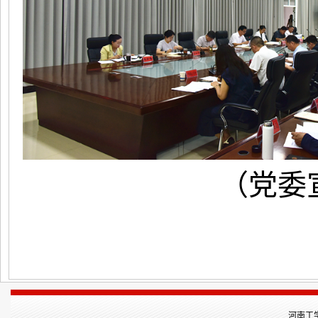
（党委
河南工