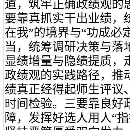
道，
筑牢正确政绩观的
要靠真抓实干出业绩，
在我”的境界与“功成必
当，统筹调研决策与落
显绩增量与隐绩提质，
政绩观的实践路径，
推
绩真正经得起师生评议
时间检验
。三要靠良好
障，发挥好选人用人
“