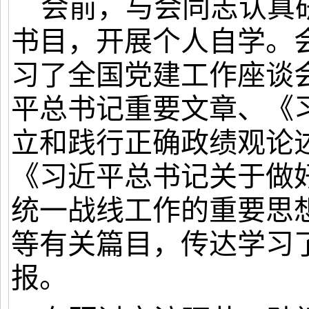
会前，与会同志认真
书目，开展个人自学。
习了全国党建工作座谈
平总书记重要文章、《
立和践行正确政绩观论
《习近平总书记关于做
统一战线工作的重要思
等有关篇目，传达学习
报。