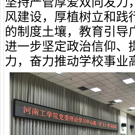
坚持严管厚爱双向发力
风建设，厚植树立和践
的制度土壤，教育引导
进一步坚定政治信仰、
力，
奋力推动学校事业