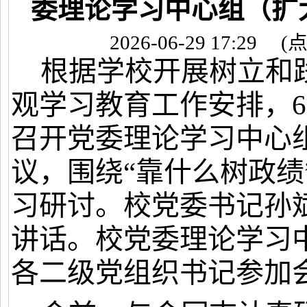
委理论学习中心组（扩
2026-06-29 17:29
(
根据学校开展树立和
观学习教育工作安排，
召开党委理论学习中心
议，围绕“靠什么树政绩
习研讨。校党委书记孙
讲话。校党委理论学习
各二级党组织书记参加