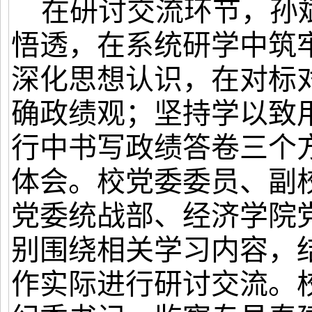
在研讨交流环节，孙
悟透，在系统研学中筑
深化思想认识，在对标
确政绩观；坚持学以致
行中书写政绩答卷三个
体会。校党委委员、副
党委统战部、经济学院
别围绕相关学习内容，
作实际进行研讨交流。