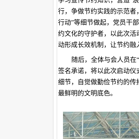
学习宣传节约知识，营造“
行，争做节约实践的示范者
行动”等细节做起，党员干
约文化的守护者，以此次活
动形成长效机制，让节约融
随后，全体与会人员在“
签名承诺，将以此次启动仪
细节，自觉做勤俭节约的传
最鲜明的文明底色。