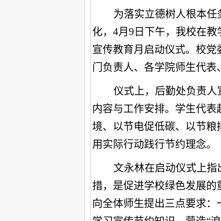
为落实立德树人根本任
化，4月9日下午，我校在教学
宣传教育月启动仪式。校党
门负责人、各学院师生代表、
仪式上，后勤处负责人宣
内容与工作安排。学生代表
境、以节电促低碳、以节粮
用实际行动践行节约理念。
文永林在启动仪式上指
措，是促进学校绿色发展的
向全体师生提出三点要求：