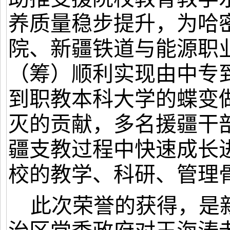
养质量稳步提升，为哈
院、新疆铁道与能源职
（筹）顺利实现由中专
到职教本科大学的蝶变
灭的贡献，多名援疆干
疆支教过程中快速成长
校的教学、科研、管理
此次荣誉的获得，是