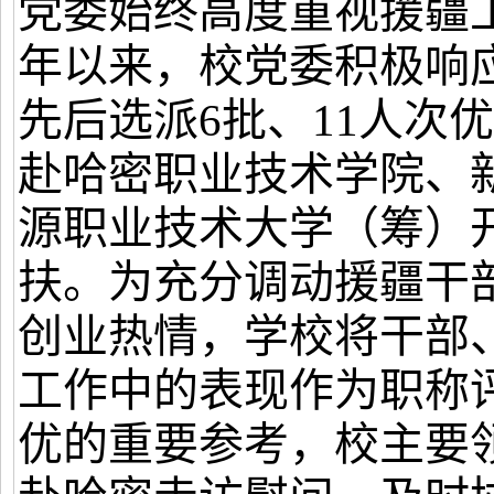
党委始终高度重视援疆
年以来，校党委积极响
先后选派6批、11人次
赴哈密职业技术学院、
源职业技术大学（筹）
扶。为充分调动援疆干
创业热情，学校将干部
工作中的表现作为职称
优的重要参考，校主要