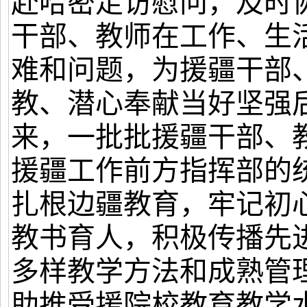
赴哈密走访慰问，及时
干部、教师在工作、生
难和问题，为援疆干部
教、潜心奉献当好坚强后
来，一批批援疆干部、
援疆工作前方指挥部的
扎根边疆教育，牢记初
教书育人，积极传播先
多样教学方法和成熟管
助推受援院校教育教学