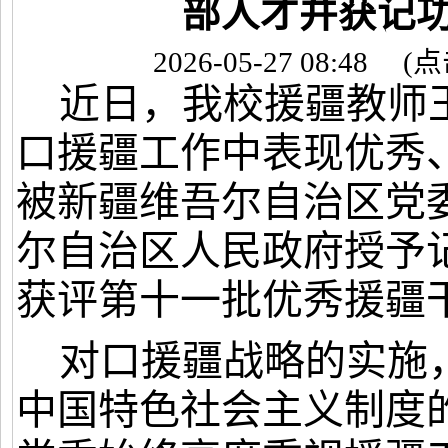
部人才并获记
2026-05-27 08:48
(点
近日，我校援疆教师
口援疆工作中表现优秀
被新疆维吾尔自治区党
尔自治区人民政府授予
获评第十一批优秀援疆
对口援疆战略的实施
中国特色社会主义制度