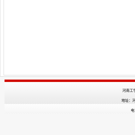
河南工
地址：河
电