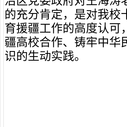
治区党委政府对王海涛
的充分肯定，是对我校
育援疆工作的高度认可
疆高校合作、铸牢中华
识的生动实践。